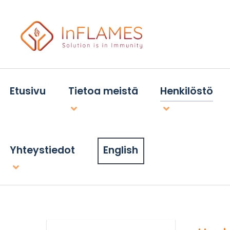
Etusivu
Tietoa meistä
Henkilöstö
Yhteystiedot
English