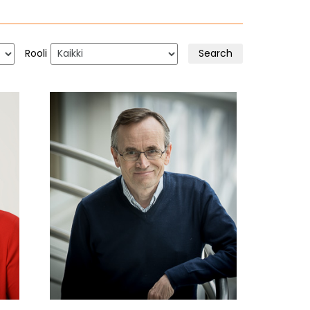
Rooli
Search