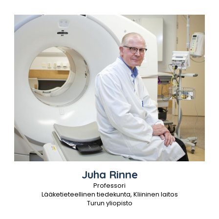
Juha
Rinne
Professori
Lääketieteellinen tiedekunta, Kliininen laitos
Turun yliopisto