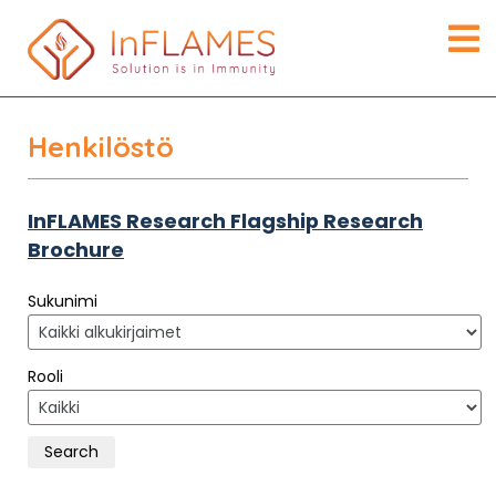
Henkilöstö
InFLAMES Research Flagship Research
Brochure
Sukunimi
Rooli
Search