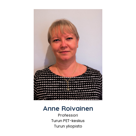
Anne
Roivainen
Professori
Turun PET-keskus
Turun yliopisto