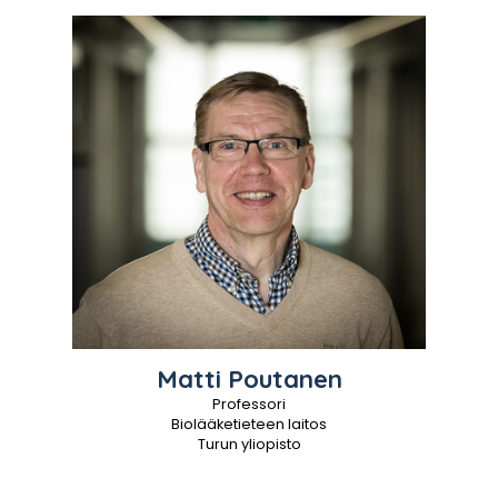
Matti
Poutanen
Professori
Biolääketieteen laitos
Turun yliopisto