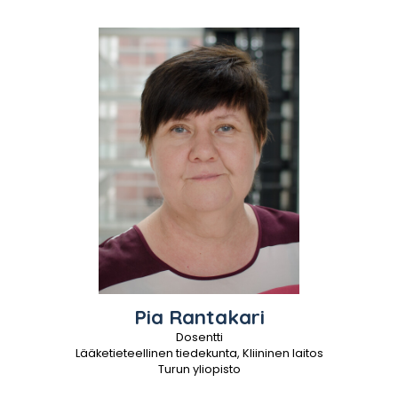
Pia
Rantakari
Dosentti
Lääketieteellinen tiedekunta, Kliininen laitos
Turun yliopisto