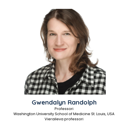
Gwendalyn
Randolph
Professori
Washington University School of Medicine St. Louis, USA
Vieraileva professori