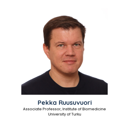
Pekka
Ruusuvuori
Associate Professor, Institute of Biomedicine
University of Turku