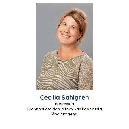
Cecilia
Sahlgren
Professori
Luonnontieteiden ja tekniikan tiedekunta
Åbo Akademi