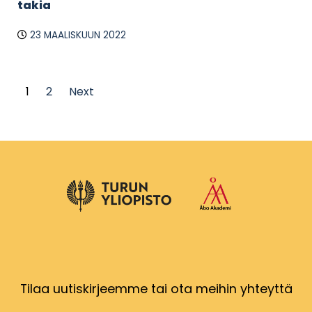
takia
23 MAALISKUUN 2022
1
2
Next
Tilaa uutiskirjeemme tai ota meihin yhteyttä